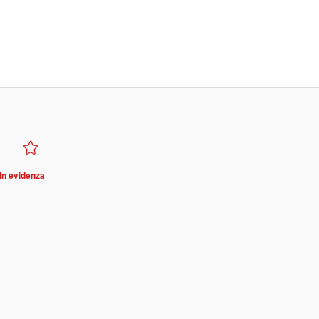
In evidenza