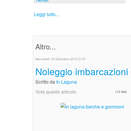
Leggi tutto...
Altro...
Mercoledì, 05 Dicembre 2012 21:57
Noleggio imbarcazioni
Scritto da
In Laguna
Vota questo articolo
(13 Voti)