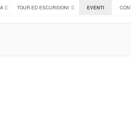
NA
TOUR ED ESCURSIONI
EVENTI
CONT