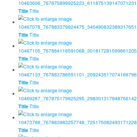
Title
Title
Title
Title
Title
Title
Title
Title
Title
Title
Title
Title