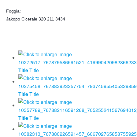
Foggia:
Jakopo Cicerale 320 211 3434
Title
Title
Title
Title
Title
Title