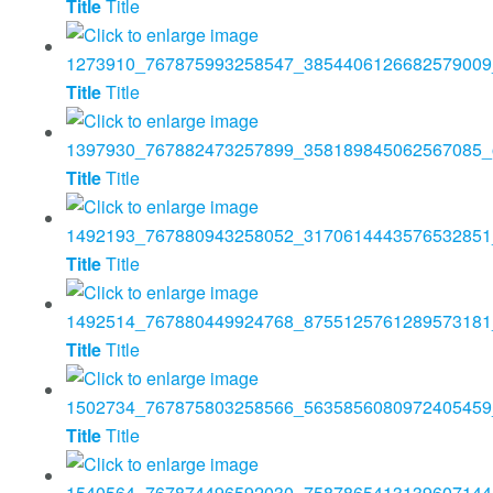
Title
Title
Title
Title
Title
Title
Title
Title
Title
Title
Title
Title