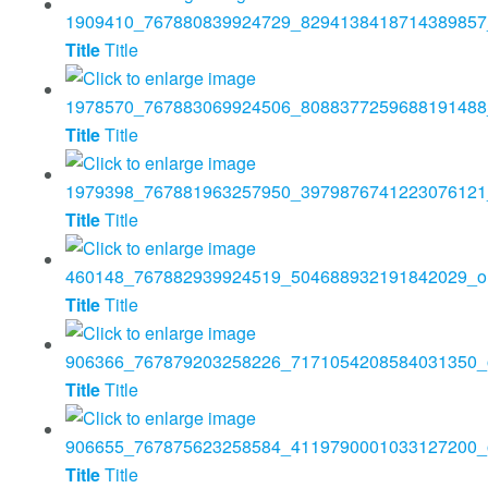
Title
Title
Title
Title
Title
Title
Title
Title
Title
Title
Title
Title