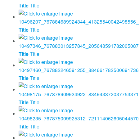
Title
Title
Title
Title
Title
Title
Title
Title
Title
Title
Title
Title