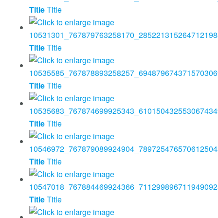
Title
Title
Title
Title
Title
Title
Title
Title
Title
Title
Title
Title