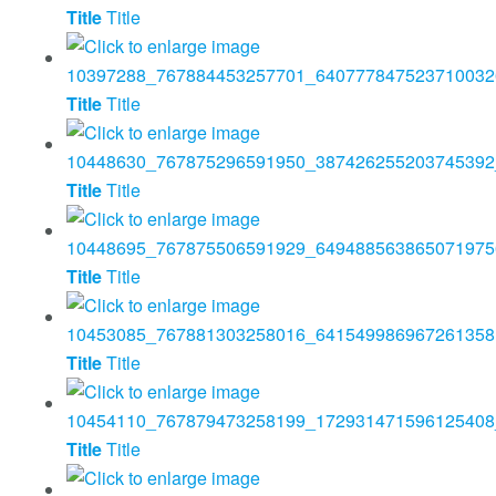
Title
Title
Title
Title
Title
Title
Title
Title
Title
Title
Title
Title