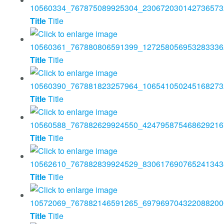
Title
Title
Title
Title
Title
Title
Title
Title
Title
Title
Title
Title