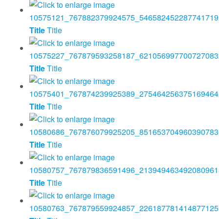
Title
Title
Title
Title
Title
Title
Title
Title
Title
Title