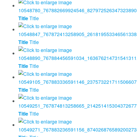
Title
Title
Title
Title
Title
Title
Title
Title
Title
Title