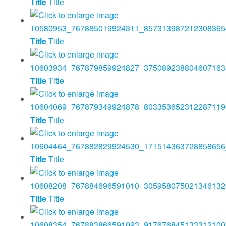
Title
Title
Title
Title
Title
Title
Title
Title
Title
Title
Title
Title