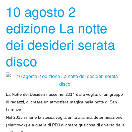
10 agosto 2
edizione La notte
dei desideri serata
disco
La Notte dei Desideri nasce nel 2014 dalla voglia, di un gruppo
di ragazzi, di creare un atmosfera magica nella notte di San
Lorenzo.
Nel 2015 rimane la stessa voglia unita alla mia determinazione
(Marcovox) e a quella di PDJ di creare qualcosa di diverso dalla