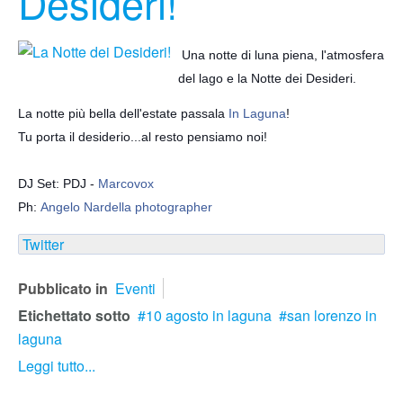
Desideri!
Una notte di luna piena, l'atmosfera
del lago e la Notte dei Desideri.
La notte più bella dell'estate passala
In Laguna
!
Tu porta il desiderio...al resto pensiamo noi!
DJ Set: PDJ -
Marcovox
Ph:
Angelo Nardella photographer
Twitter
Pubblicato in
Eventi
Etichettato sotto
10 agosto in laguna
san lorenzo in
laguna
Leggi tutto...