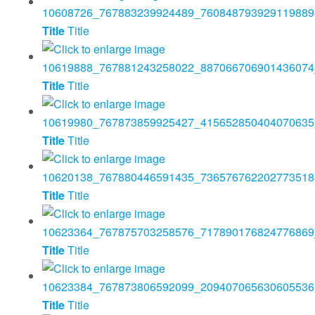
Title
Title
Title
Title
Title
Title
Title
Title
Title
Title
Title
Title