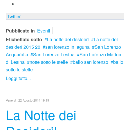
Twitter
Pubblicato in
Eventi
Etichettato sotto
La notte dei desideri
La notte dei
desideri 2015 20
san lorenzo in laguna
San Lorenzo
Acquarotta
San Lorenzo Lesina
San Lorenzo Marina
di Lesina
notte sotto le stelle
ballo san lorenzo
ballo
sotto le stelle
Leggi tutto...
Venerdì, 22 Agosto 2014 19:19
La Notte dei