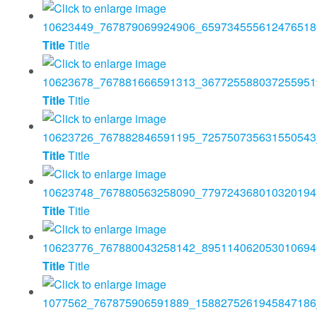
Title
Title
Title
Title
Title
Title
Title
Title
Title
Title