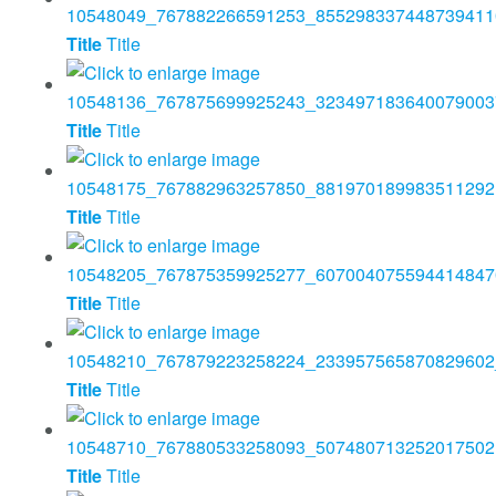
Title
Title
Title
Title
Title
Title
Title
Title
Title
Title
Title
Title