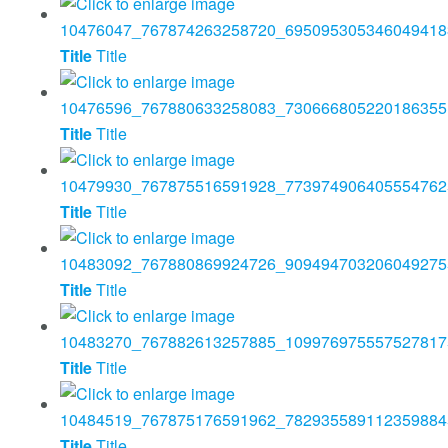
Title
Title
Title
Title
Title
Title
Title
Title
Title
Title
Title
Title