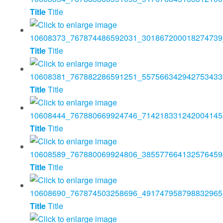
Title
Title
Title
Title
Title
Title
Title
Title
Title
Title
Title
Title