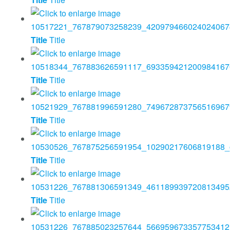
Title
Title
Title
Title
Title
Title
Title
Title
Title
Title