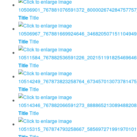
Title
Title
Title
Title
Title
Title
Title
Title
Title
Title
Title
Title