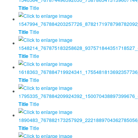
Title
Title
Title
Title
Title
Title
Title
Title
Title
Title
Title
Title