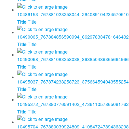
Title
Title
Title
Title
Title
Title
Title
Title
Title
Title