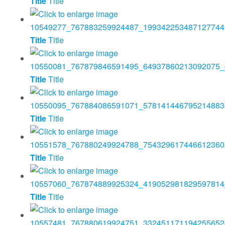
Title
Title
Title
Title
Title
Title
Title
Title
Title
Title
Title
Title