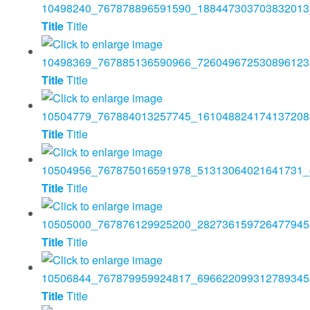
Title
Title
Title
Title
Title
Title
Title
Title
Title
Title
Title
Title