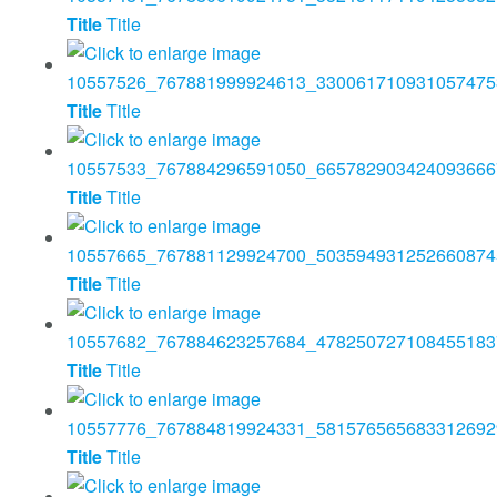
Title
Title
Title
Title
Title
Title
Title
Title
Title
Title
Title
Title