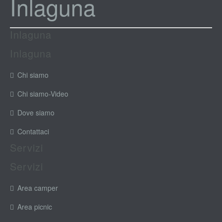
Inlaguna
Inlaguna
Inlaguna
Chi siamo
Chi siamo-Video
Dove siamo
Contattaci
Servizi
Servizi
Area camper
Area picnic