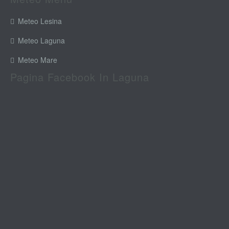
Meteo Lesina
Meteo Laguna
Meteo Mare
Pagina Facebook In Laguna