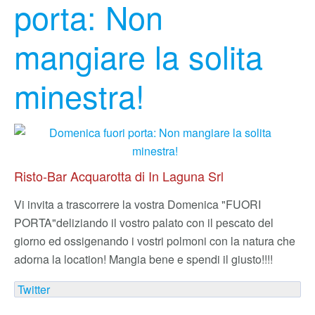
porta: Non
mangiare la solita
minestra!
Risto-Bar Acquarotta di In Laguna Srl
Vi invita a trascorrere la vostra Domenica "FUORI
PORTA"
deliziando il vostro palato con il pescato del
giorno ed ossigenando i vostri polmoni con la natura che
adorna la location! Mangia bene e spendi il giusto!!!!
Twitter