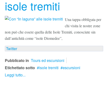
isole tremiti
Una tappa obbligata per
chi visita le nostre zone
non può che essere quella delle Isole Tremiti, conosciute sin
dall’antichità come “isole Diomedee”,
Twitter
Pubblicato in
Tours ed escursioni
Etichettato sotto
isole tremiti
escursioni
Leggi tutto...