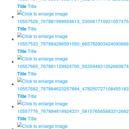
Title
Title
Title
Title
Title
Title
Title
Title
Title
Title
Title
Title