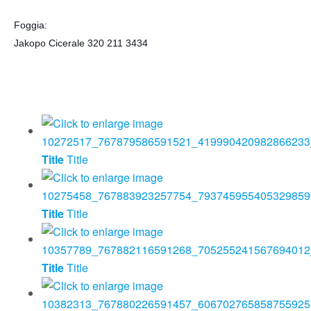
Foggia:
Jakopo Cicerale 320 211 3434
Title
Title
Title
Title
Title
Title