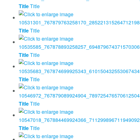
Title
Title
Title
Title
Title
Title
Title
Title
Title
Title
Title
Title