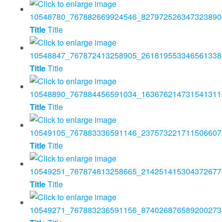
Title
Title
Title
Title
Title
Title
Title
Title
Title
Title