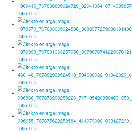
Title
Title
Title
Title
Title
Title
Title
Title
Title
Title
Title
Title