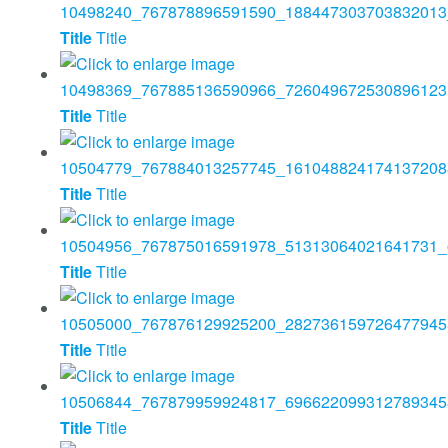
Title
Title
Title
Title
Title
Title
Title
Title
Title
Title
Title
Title