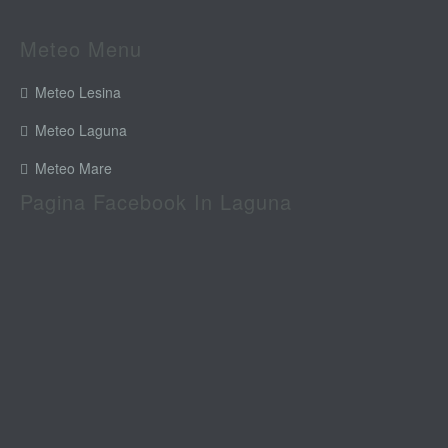
Meteo Menu
Meteo Lesina
Meteo Laguna
Meteo Mare
Pagina Facebook In Laguna