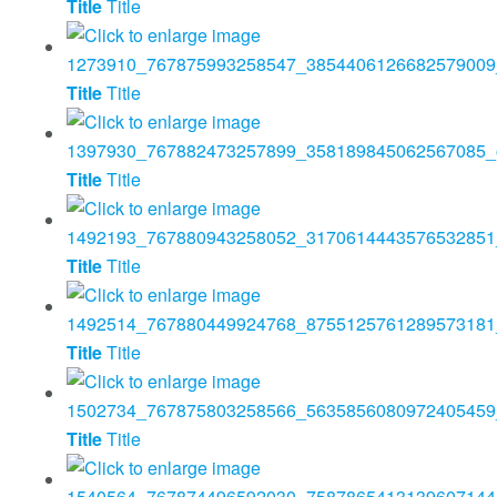
Title
Title
Title
Title
Title
Title
Title
Title
Title
Title
Title
Title