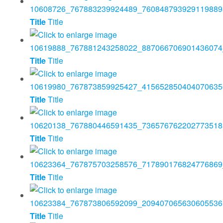
Title
Title
Title
Title
Title
Title
Title
Title
Title
Title
Title
Title