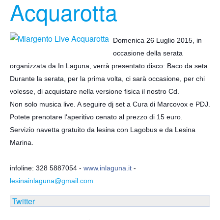
Acquarotta
Domenica 26 Luglio 2015, in
occasione della serata
organizzata da In Laguna, verrà presentato disco: Baco da seta.
Durante la serata, per la prima volta, ci sarà occasione, per chi
volesse, di acquistare nella versione fisica il nostro Cd.
Non solo musica live. A seguire dj set a Cura di Marcovox e PDJ.
Potete prenotare l'aperitivo cenato al prezzo di 15 euro.
Servizio navetta gratuito da lesina con Lagobus e da Lesina
Marina.
infoline: 328 5887054 -
www.inlaguna.it
-
lesinainlaguna@gmail.com
Twitter