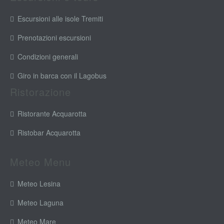
Escursioni alle isole Tremiti
Prenotazioni escursioni
Condizioni generali
Giro in barca con il Lagobus
Ristorazione
Ristorante Acquarotta
Ristobar Acquarotta
Meteo Menu
Meteo Lesina
Meteo Laguna
Meteo Mare