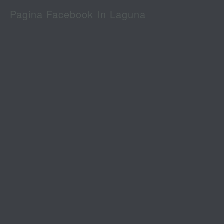
Pagina Facebook In Laguna