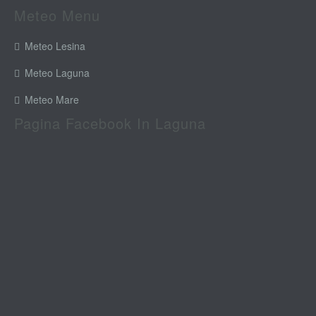
Meteo Menu
Meteo Lesina
Meteo Laguna
Meteo Mare
Pagina Facebook In Laguna