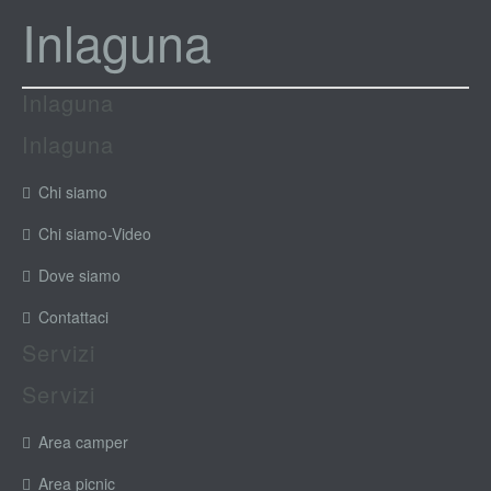
Inlaguna
Inlaguna
Inlaguna
Chi siamo
Chi siamo-Video
Dove siamo
Contattaci
Servizi
Servizi
Area camper
Area picnic