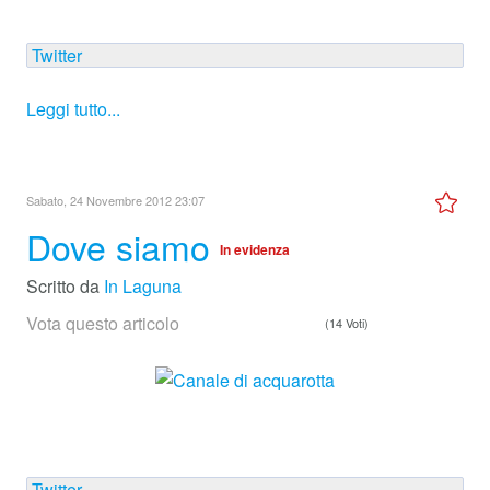
Twitter
Leggi tutto...
Sabato, 24 Novembre 2012 23:07
Dove siamo
In evidenza
Scritto da
In Laguna
Vota questo articolo
(14 Voti)
Twitter