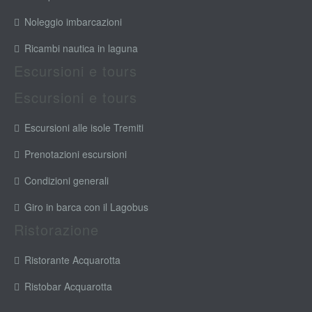
Noleggio imbarcazioni
Ricambi nautica in laguna
Escursioni e tours
Escursioni e tours
Escursioni alle isole Tremiti
Prenotazioni escursioni
Condizioni generali
Giro in barca con il Lagobus
Ristorazione
Ristorante Acquarotta
Ristobar Acquarotta