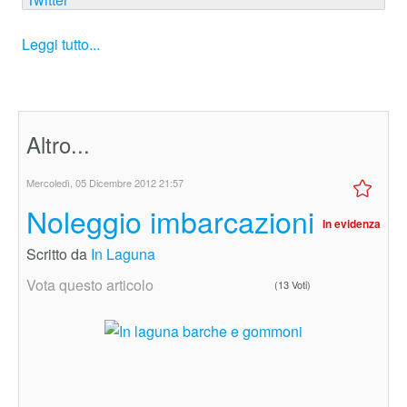
Leggi tutto...
Altro...
Mercoledì, 05 Dicembre 2012 21:57
Noleggio imbarcazioni
In evidenza
Scritto da
In Laguna
Vota questo articolo
(13 Voti)