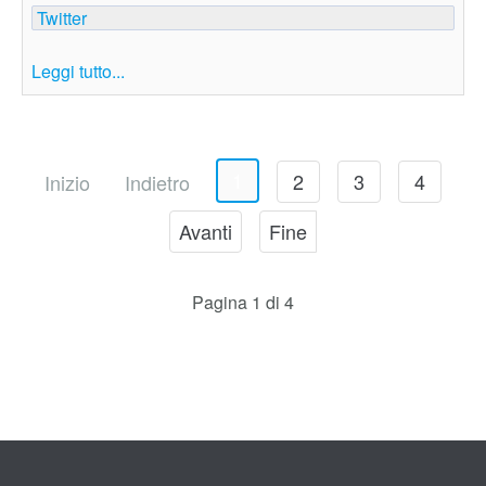
Twitter
Leggi tutto...
1
2
3
4
Inizio
Indietro
Avanti
Fine
Pagina 1 di 4