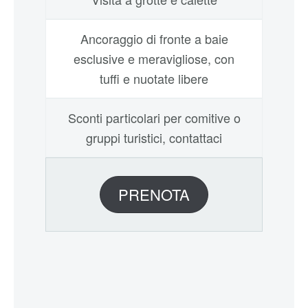
Ancoraggio di fronte a baie
esclusive e meravigliose, con
tuffi e nuotate libere
Sconti particolari per comitive o
gruppi turistici, contattaci
PRENOTA