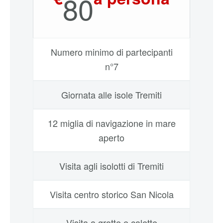
80
Numero minimo di partecipanti
n°7
Giornata alle isole Tremiti
12 miglia di navigazione in mare
aperto
Visita agli isolotti di Tremiti
Visita centro storico San Nicola
Visita a grotte e calette