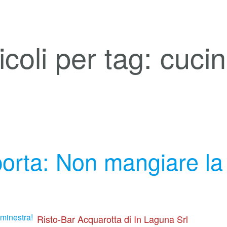
icoli per tag: cuci
orta: Non mangiare la
Risto-Bar Acquarotta di In Laguna Srl