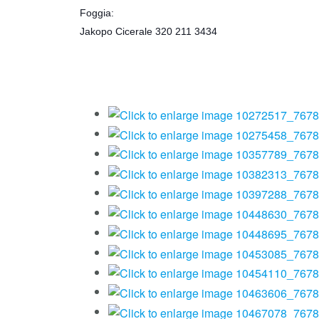
Foggia:
Jakopo Cicerale 320 211 3434