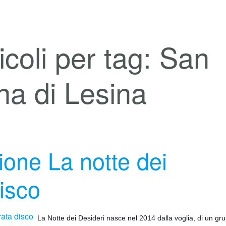
icoli per tag: San
na di Lesina
ione La notte dei
disco
La Notte dei Desideri nasce nel 2014 dalla voglia, di un gr