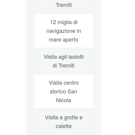
Tremiti
12 miglia di
navigazione in
mare aperto
Visita agli isolotti
di Tremiti
Visita centro
storico San
Nicola
Visita a grotte e
calette