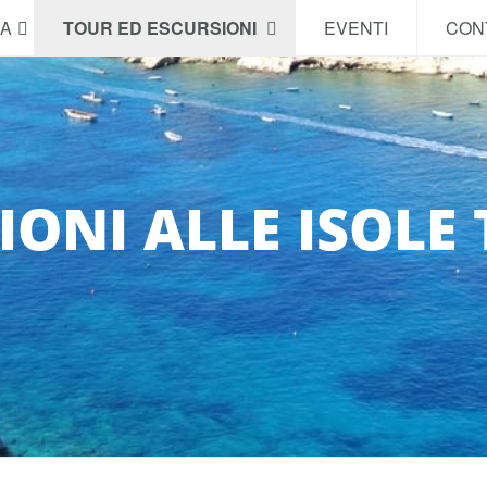
NA
TOUR ED ESCURSIONI
EVENTI
CON
IONI ALLE ISOLE 