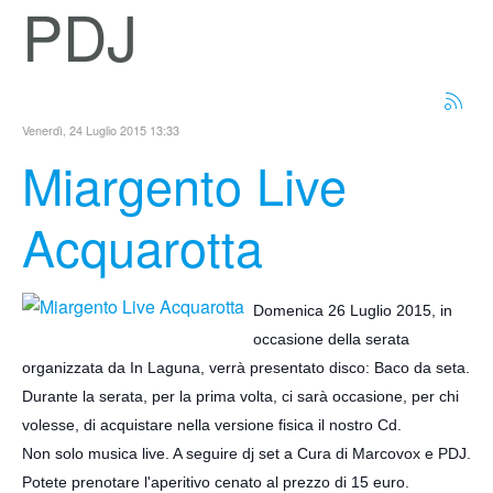
PDJ
Venerdì, 24 Luglio 2015 13:33
Miargento Live
Acquarotta
Domenica 26 Luglio 2015, in
occasione della serata
organizzata da In Laguna, verrà presentato disco: Baco da seta.
Durante la serata, per la prima volta, ci sarà occasione, per chi
volesse, di acquistare nella versione fisica il nostro Cd.
Non solo musica live. A seguire dj set a Cura di Marcovox e PDJ.
Potete prenotare l'aperitivo cenato al prezzo di 15 euro.