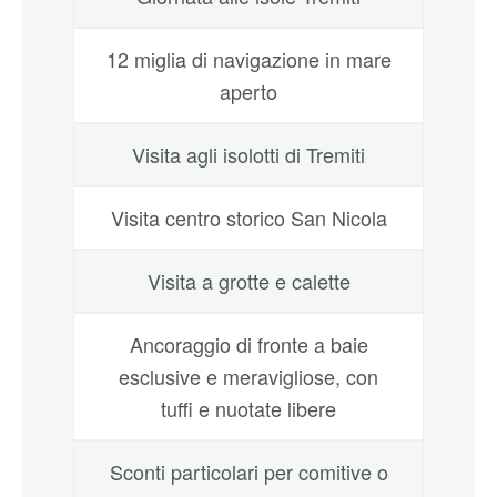
12 miglia di navigazione in mare
aperto
Visita agli isolotti di Tremiti
Visita centro storico San Nicola
Visita a grotte e calette
Ancoraggio di fronte a baie
esclusive e meravigliose, con
tuffi e nuotate libere
Sconti particolari per comitive o