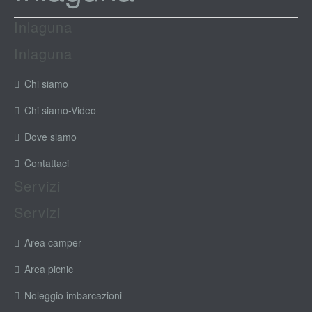
Inlaguna
Inlaguna
Chi siamo
Chi siamo-Video
Dove siamo
Contattaci
Servizi
Servizi
Area camper
Area picnic
Noleggio imbarcazioni