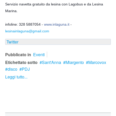
Servizio navetta gratuito da lesina con Lagobus e da Lesina
Marina.
infoline: 328 5887054 -
www.inlaguna.it
-
lesinainlaguna@gmail.com
Twitter
Pubblicato in
Eventi
Etichettato sotto
Sant'Anna
Miargento
Marcovox
disco
PDJ
Leggi tutto...