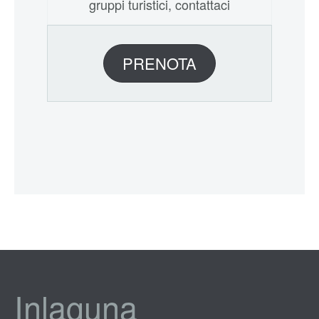
gruppi turistici, contattaci
PRENOTA
Inlaguna