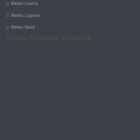
Meteo Lesina
Meteo Laguna
Meteo Mare
Pagina Facebook In Laguna