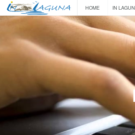
HOME
IN LAGU