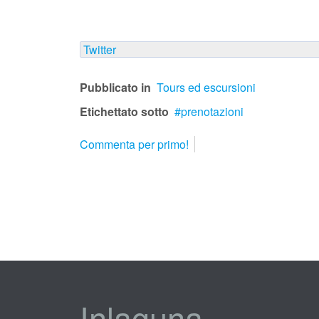
Twitter
Pubblicato in
Tours ed escursioni
Etichettato sotto
prenotazioni
Commenta per primo!
Inlaguna