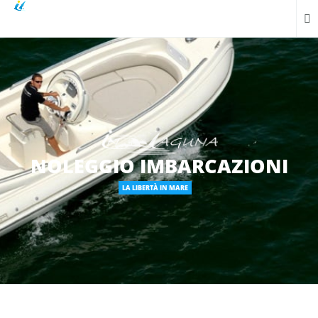
NOLEGGIO IMBARCAZIONI
LA LIBERTÀ IN MARE