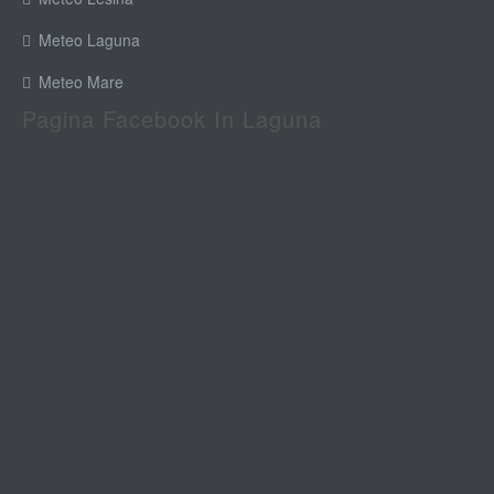
Meteo Laguna
Meteo Mare
Pagina Facebook In Laguna