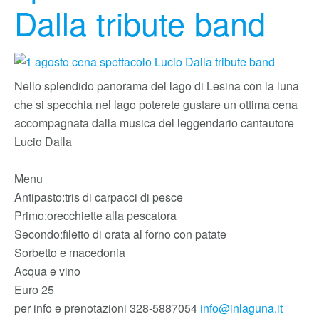
Dalla tribute band
Nello splendido panorama del lago di Lesina con la luna
che si specchia nel lago poterete gustare un ottima cena
accompagnata dalla musica del leggendario cantautore
Lucio Dalla
Menu
Antipasto:tris di carpacci di pesce
Primo:orecchiette alla pescatora
Secondo:filetto di orata al forno con patate
Sorbetto e macedonia
Acqua e vino
Euro 25
per info e prenotazioni 328-5887054
info@inlaguna.it