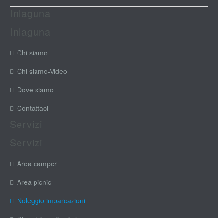
Inlaguna
Inlaguna
Chi siamo
Chi siamo-Video
Dove siamo
Contattaci
Servizi
Servizi
Area camper
Area picnic
Noleggio imbarcazioni