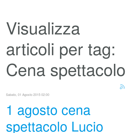
Visualizza
articoli per tag:
Cena spettacolo
Sabato, 01 Agosto 2015 02:00
1 agosto cena
spettacolo Lucio