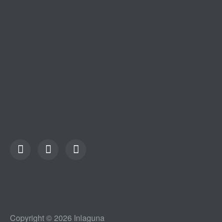
Copyright © 2026 Inlaguna