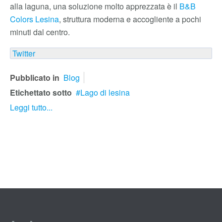
alla laguna, una soluzione molto apprezzata è il
B&B
Colors Lesina
, struttura moderna e accogliente a pochi
minuti dal centro.
Twitter
Pubblicato in
Blog
Etichettato sotto
Lago di lesina
Leggi tutto...