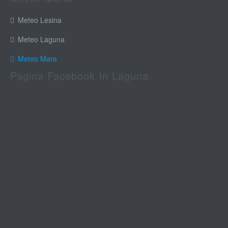
Meteo Lesina
Meteo Laguna
Meteo Mare
Pagina Facebook In Laguna