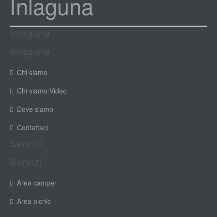
Inlaguna
Inlaguna
Inlaguna
Chi siamo
Chi siamo-Video
Dove siamo
Contattaci
Servizi
Servizi
Area camper
Area picnic