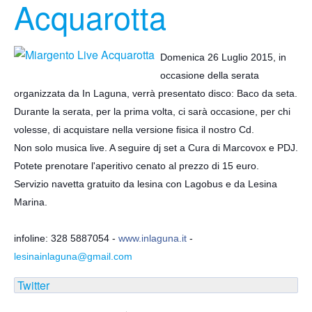
Acquarotta
Domenica 26 Luglio 2015, in
occasione della serata
organizzata da In Laguna, verrà presentato disco: Baco da seta.
Durante la serata, per la prima volta, ci sarà occasione, per chi
volesse, di acquistare nella versione fisica il nostro Cd.
Non solo musica live. A seguire dj set a Cura di Marcovox e PDJ.
Potete prenotare l'aperitivo cenato al prezzo di 15 euro.
Servizio navetta gratuito da lesina con Lagobus e da Lesina
Marina.
infoline: 328 5887054 -
www.inlaguna.it
-
lesinainlaguna@gmail.com
Twitter