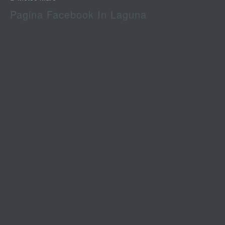
Pagina Facebook In Laguna