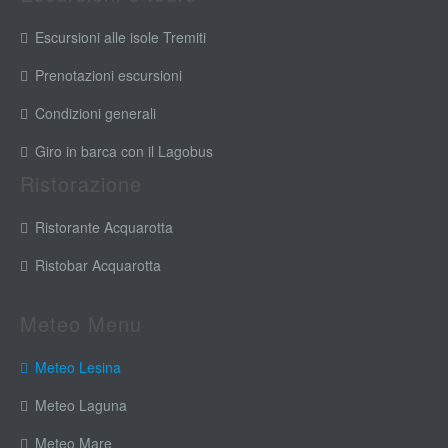
Escursioni alle isole Tremiti
Prenotazioni escursioni
Condizioni generali
Giro in barca con il Lagobus
Ristorazione
Ristorante Acquarotta
Ristobar Acquarotta
Meteo Menu
Meteo Lesina
Meteo Laguna
Meteo Mare