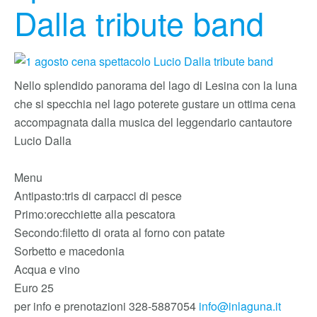
Dalla tribute band
Nello splendido panorama del lago di Lesina con la luna
che si specchia nel lago poterete gustare un ottima cena
accompagnata dalla musica del leggendario cantautore
Lucio Dalla
Menu
Antipasto:tris di carpacci di pesce
Primo:orecchiette alla pescatora
Secondo:filetto di orata al forno con patate
Sorbetto e macedonia
Acqua e vino
Euro 25
per info e prenotazioni 328-5887054
info@inlaguna.it