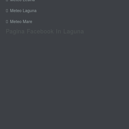
Meteo Laguna
Meteo Mare
Pagina Facebook In Laguna