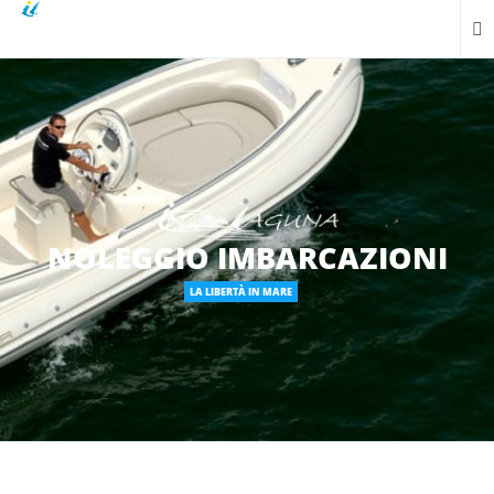
NOLEGGIO IMBARCAZIONI
LA LIBERTÀ IN MARE