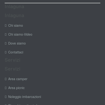
Inlaguna
Inlaguna
Chi siamo
Chi siamo-Video
Dove siamo
Contattaci
Servizi
Servizi
Area camper
Area picnic
Noleggio imbarcazioni