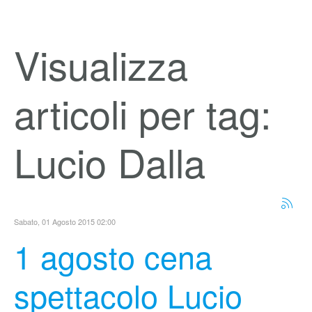
Visualizza
articoli per tag:
Lucio Dalla
Sabato, 01 Agosto 2015 02:00
1 agosto cena
spettacolo Lucio