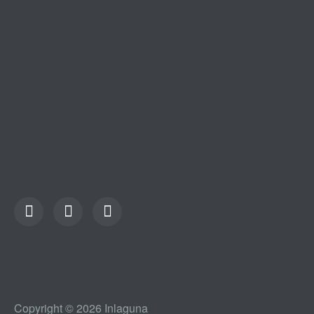
Copyright © 2026 Inlaguna