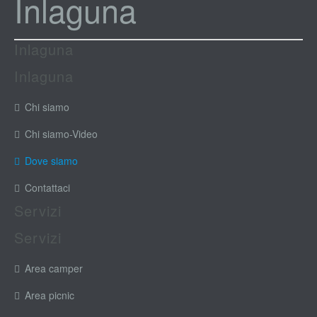
Inlaguna
Inlaguna
Inlaguna
Chi siamo
Chi siamo-Video
Dove siamo
Contattaci
Servizi
Servizi
Area camper
Area picnic