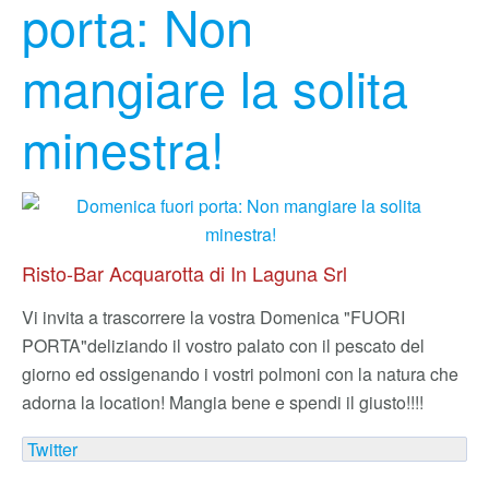
porta: Non
mangiare la solita
minestra!
Risto-Bar Acquarotta di In Laguna Srl
Vi invita a trascorrere la vostra Domenica "FUORI
PORTA"
deliziando il vostro palato con il pescato del
giorno ed ossigenando i vostri polmoni con la natura che
adorna la location! Mangia bene e spendi il giusto!!!!
Twitter