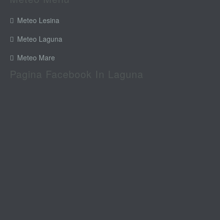
Meteo Lesina
Meteo Laguna
Meteo Mare
Pagina Facebook In Laguna