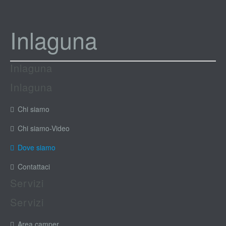
Inlaguna
Inlaguna
Inlaguna
Chi siamo
Chi siamo-Video
Dove siamo
Contattaci
Servizi
Servizi
Area camper