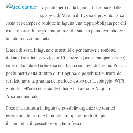
A pochi metri dalla laguna di Lesina e dalle
spiaggie di Marina di Lesina è presente l'area
sosta per camper e roulotte in laguna una tappa obbligata per chi
è alla ricerca di luogo tranquillo e rilassante a pieno contatto con
la natura incontaminata.
L'area di sosta Inlaguna è usufruibile per camper e roulotte,
dotata di svariati servizi, con 10 piazzole (senza camper service)
su terra battuta ed erba essa si affaccia sul lago di Lesina. Posta a
pochi metri dalla stuttura di InLaguna, è possibile usufruire del
servizio navetta gratuita nel periodo estivo per la spiaggia. WiFi
gratuito nell'area circostante il bar e il ristorante Acquarotta.
Apertura annuale.
Presso la struttura in laguna è possibile organizzare tour ed
escursioni delle zone limitrofe, comprare prodotti tipici,
disponibilita di pescato giornaliero fresco.