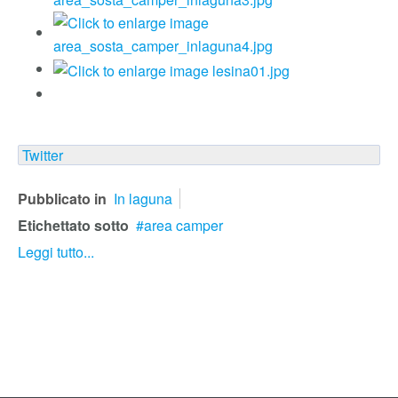
Twitter
Pubblicato in
In laguna
Etichettato sotto
area camper
Leggi tutto...