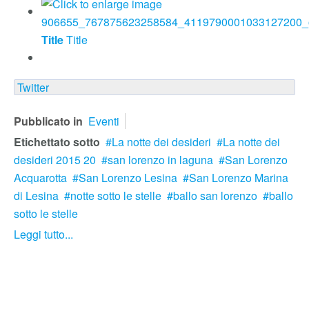
Title
Title
Twitter
Pubblicato in
Eventi
Etichettato sotto
La notte dei desideri
La notte dei
desideri 2015 20
san lorenzo in laguna
San Lorenzo
Acquarotta
San Lorenzo Lesina
San Lorenzo Marina
di Lesina
notte sotto le stelle
ballo san lorenzo
ballo
sotto le stelle
Leggi tutto...