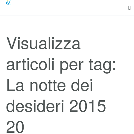
Visualizza
articoli per tag:
La notte dei
desideri 2015
20