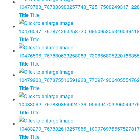
Title
Title
Title
Title
Title
Title
Title
Title
Title
Title
Title
Title