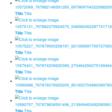
Title
Title
Title
Title
Title
Title
Title
Title
Title
Title
Title
Title