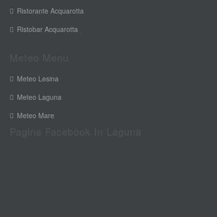
Ristorante Acquarotta
Ristobar Acquarotta
Meteo Menu
Meteo Lesina
Meteo Laguna
Meteo Mare
Pagina Facebook In Laguna