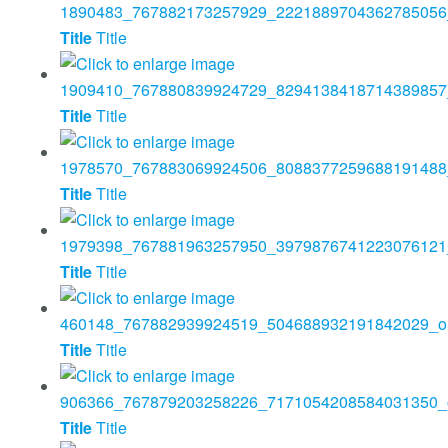
Title
Title
Title
Title
Title
Title
Title
Title
Title
Title
Title
Title