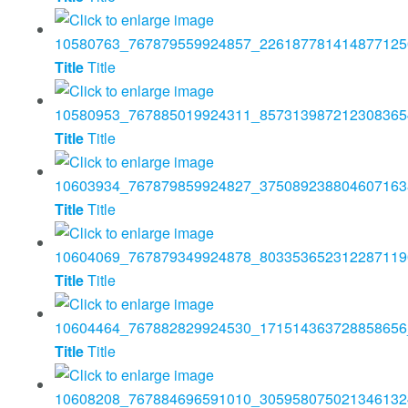
Title
Title
Title
Title
Title
Title
Title
Title
Title
Title