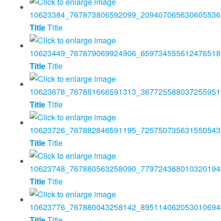
Title
Title
Title
Title
Title
Title
Title
Title
Title
Title
Title
Title