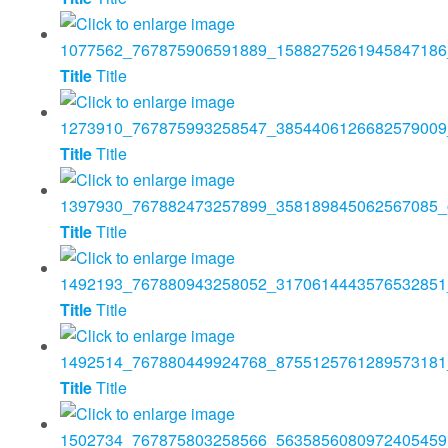
Title
Title
Title
Title
Title
Title
Title
Title
Title
Title