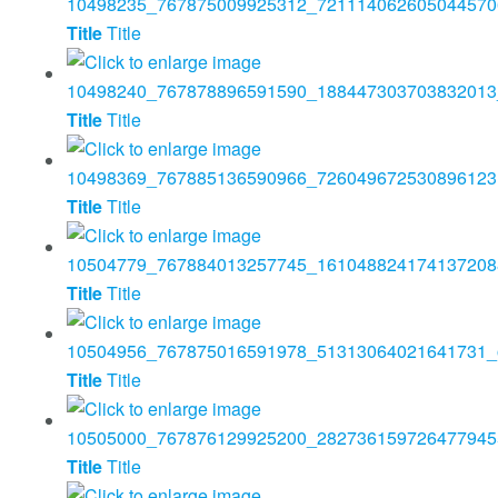
Title
Title
Title
Title
Title
Title
Title
Title
Title
Title
Title
Title