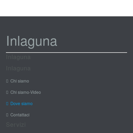
Inlaguna
Inlaguna
Inlaguna
Chi siamo
Chi siamo-Video
Dove siamo
Contattaci
Servizi