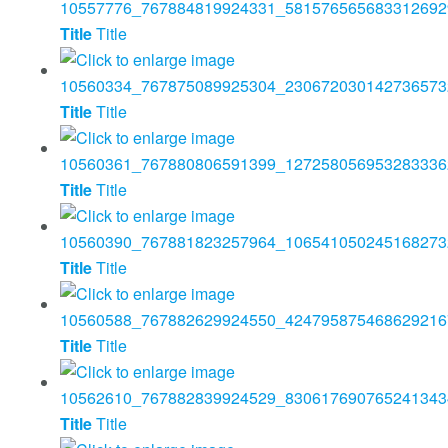
Title
Title
Title
Title
Title
Title
Title
Title
Title
Title
Title
Title