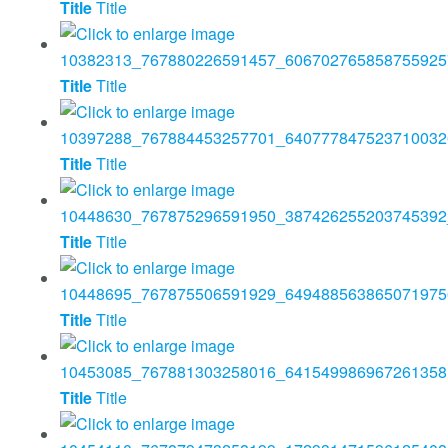
Title
Title
Title
Title
Title
Title
Title
Title
Title
Title
Title
Title