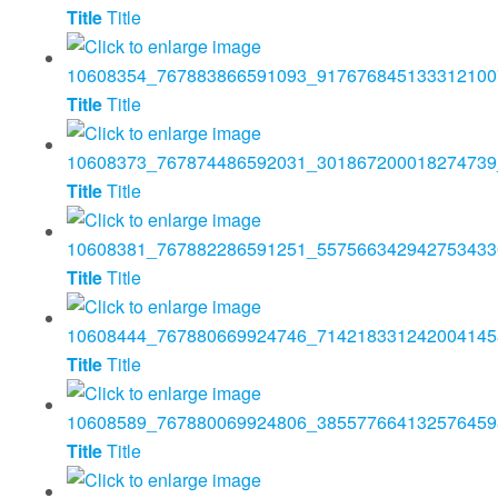
Title
Title
Title
Title
Title
Title
Title
Title
Title
Title
Title
Title