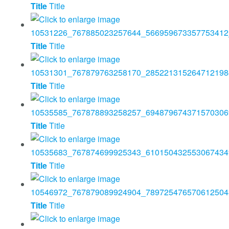
Title
Title
Title
Title
Title
Title
Title
Title
Title
Title
Title
Title