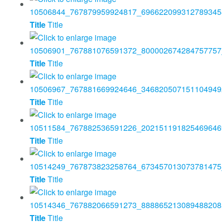
Title
Title
Title
Title
Title
Title
Title
Title
Title
Title
Title
Title