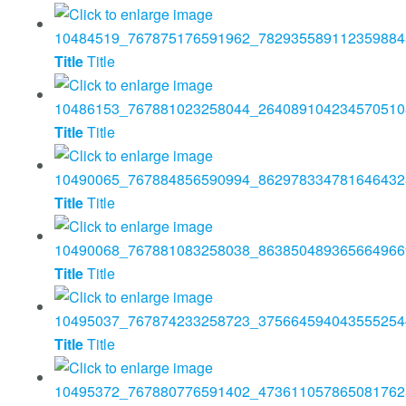
Title
Title
Title
Title
Title
Title
Title
Title
Title
Title