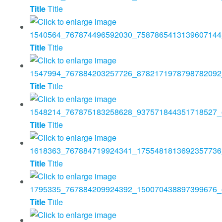
Title
Title
Title
Title
Title
Title
Title
Title
Title
Title
Title
Title