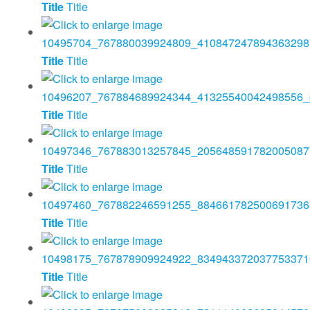
Title
Title
Title
Title
Title
Title
Title
Title
Title
Title
Title
Title