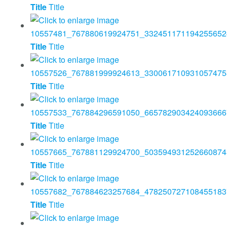
Title
Title
Title
Title
Title
Title
Title
Title
Title
Title
Title
Title