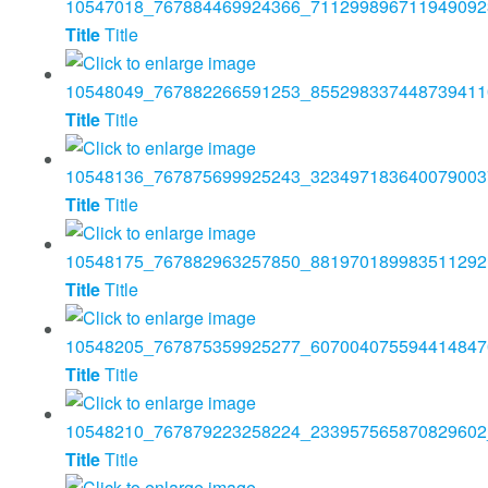
Title
Title
Title
Title
Title
Title
Title
Title
Title
Title
Title
Title