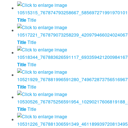
Title
Title
Title
Title
Title
Title
Title
Title
Title
Title