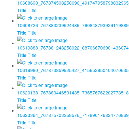
Title
Title
Title
Title
Title
Title
Title
Title
Title
Title
Title
Title