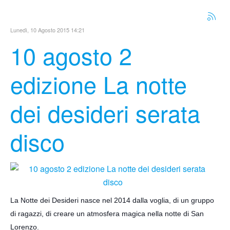
Lunedì, 10 Agosto 2015 14:21
10 agosto 2
edizione La notte
dei desideri serata
disco
La Notte dei Desideri nasce nel 2014 dalla voglia, di un gruppo
di ragazzi, di creare un atmosfera magica nella notte di San
Lorenzo.