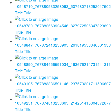
Title
Title
Title
Title
Title
Title
Title
Title
Title
Title
Title
Title