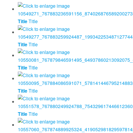
Title
Title
Title
Title
Title
Title
Title
Title
Title
Title