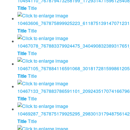
Title
Title
Title
Title
Title
Title
Title
Title
Title
Title
Title
Title