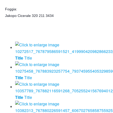
Foggia:
Jakopo Cicerale 320 211 3434
Title
Title
Title
Title
Title
Title