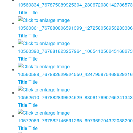
Title
Title
Title
Title
Title
Title
Title
Title
Title
Title
Title
Title