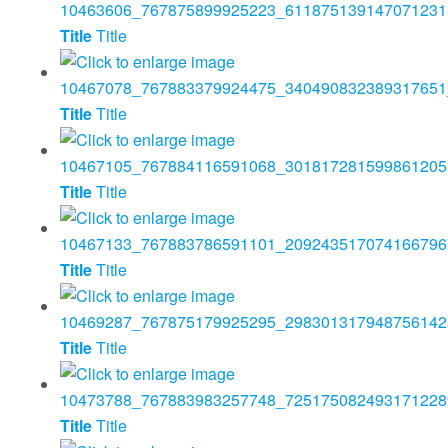
Title
Title
Title
Title
Title
Title
Title
Title
Title
Title
Title
Title