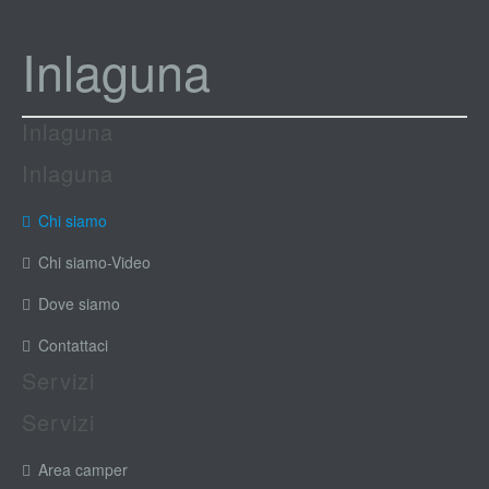
Inlaguna
Inlaguna
Inlaguna
Chi siamo
Chi siamo-Video
Dove siamo
Contattaci
Servizi
Servizi
Area camper