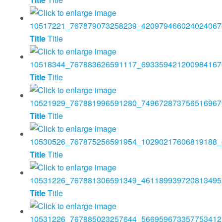
Title
Title
Title
Title
Title
Title
Title
Title
Title
Title