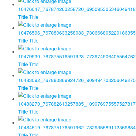
Title
Title
Title
Title
Title
Title
Title
Title
Title
Title
Title
Title