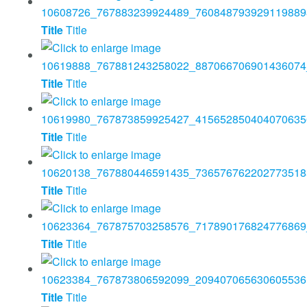
Title
Title
Title
Title
Title
Title
Title
Title
Title
Title
Title
Title