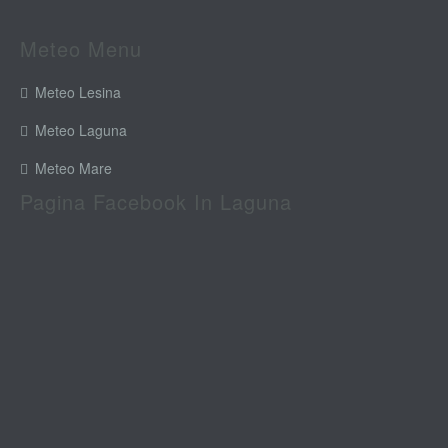
Meteo Menu
Meteo Lesina
Meteo Laguna
Meteo Mare
Pagina Facebook In Laguna