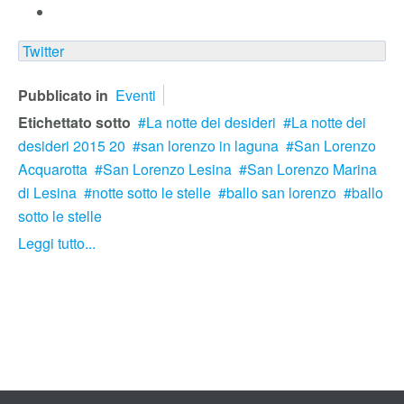
Twitter
Pubblicato in
Eventi
Etichettato sotto
La notte dei desideri
La notte dei
desideri 2015 20
san lorenzo in laguna
San Lorenzo
Acquarotta
San Lorenzo Lesina
San Lorenzo Marina
di Lesina
notte sotto le stelle
ballo san lorenzo
ballo
sotto le stelle
Leggi tutto...