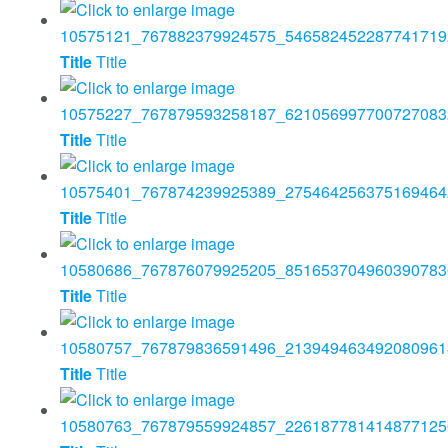
Title
Title
Title
Title
Title
Title
Title
Title
Title
Title