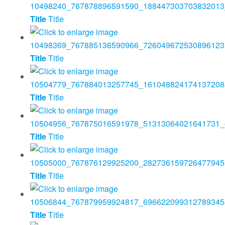
Title
Title
Title
Title
Title
Title
Title
Title
Title
Title
Title
Title