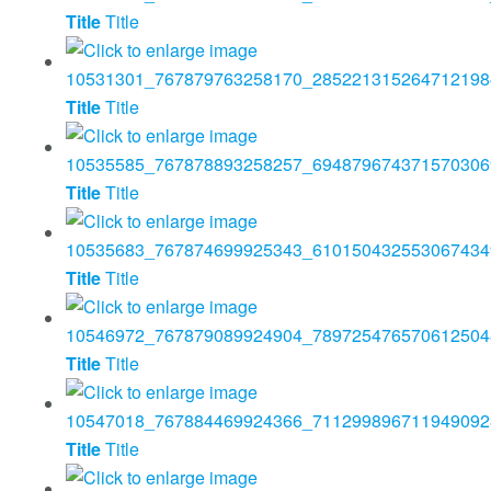
Title
Title
Title
Title
Title
Title
Title
Title
Title
Title
Title
Title