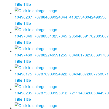
Title
Title
Title
Title
Title
Title
Title
Title
Title
Title
Title
Title