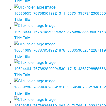
Title
Title
Title
Title
Title
Title
Title
Title
Title
Title
Title
Title