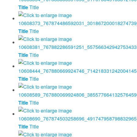
Title
Title
Title
Title
Title
Title
Title
Title
Title
Title
Title
Title