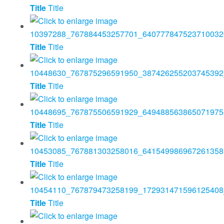
Title
Title
Title
Title
Title
Title
Title
Title
Title
Title
Title
Title