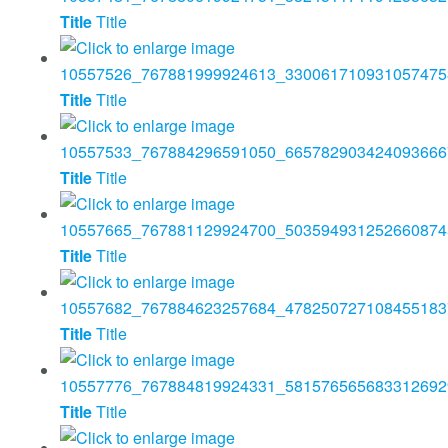
Title
Title
Title
Title
Title
Title
Title
Title
Title
Title
Title
Title