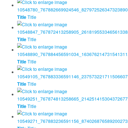
Title
Title
Title
Title
Title
Title
Title
Title
Title
Title