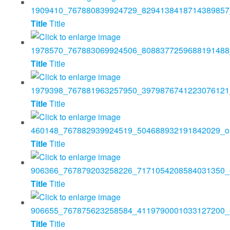
Title
Title
Title
Title
Title
Title
Title
Title
Title
Title
Title
Title