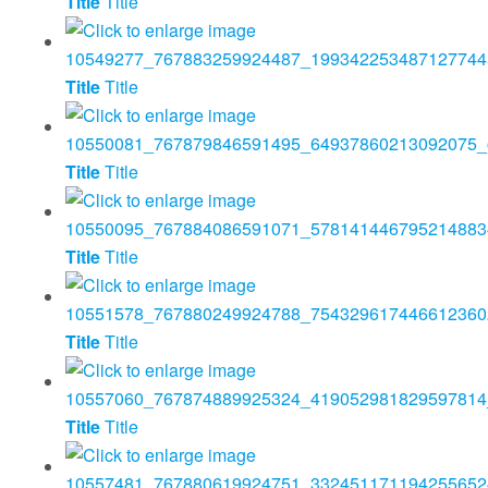
Title
Title
Title
Title
Title
Title
Title
Title
Title
Title
Title
Title