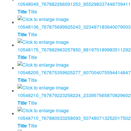
Title
Title
Title
Title
Title
Title
Title
Title
Title
Title
Title
Title