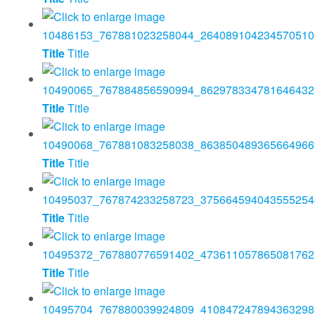
Title
Title
Title
Title
Title
Title
Title
Title
Title
Title