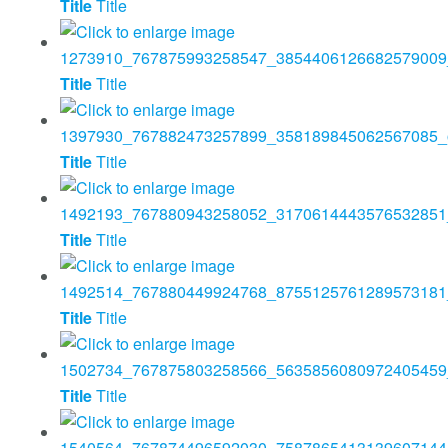
Title
Title
Title
Title
Title
Title
Title
Title
Title
Title
Title
Title