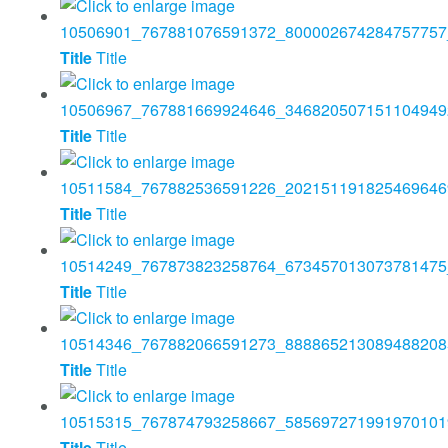
Title
Title
Title
Title
Title
Title
Title
Title
Title
Title
Title
Title