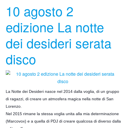
10 agosto 2
edizione La notte
dei desideri serata
disco
La Notte dei Desideri nasce nel 2014 dalla voglia, di un gruppo
di ragazzi, di creare un atmosfera magica nella notte di San
Lorenzo.
Nel 2015 rimane la stessa voglia unita alla mia determinazione
(Marcovox) e a quella di PDJ di creare qualcosa di diverso dalla