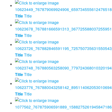
Title
Title
Title
Title
Title
Title
Title
Title
Title
Title