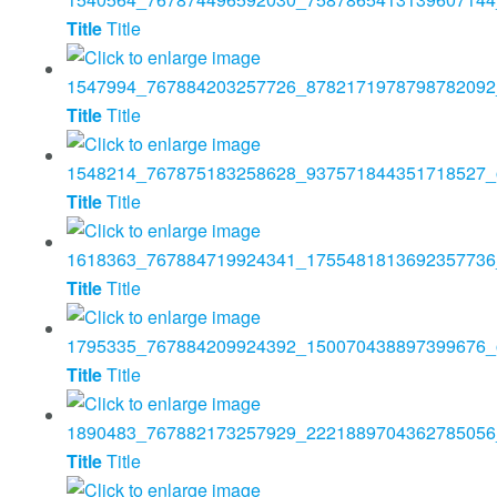
Title
Title
Title
Title
Title
Title
Title
Title
Title
Title
Title
Title