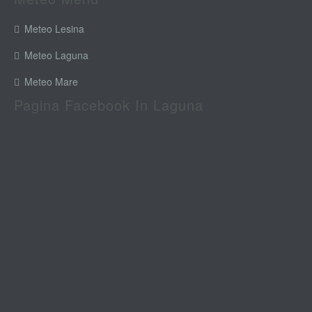
Meteo Lesina
Meteo Laguna
Meteo Mare
Pagina Facebook In Laguna