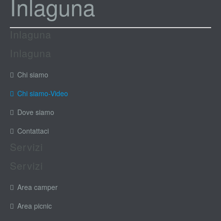
Inlaguna
Inlaguna
Inlaguna
Chi siamo
Chi siamo-Video
Dove siamo
Contattaci
Servizi
Servizi
Area camper
Area picnic