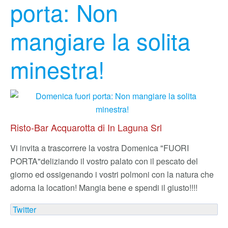
porta: Non
mangiare la solita
minestra!
Risto-Bar Acquarotta di In Laguna Srl
Vi invita a trascorrere la vostra Domenica "FUORI
PORTA"
deliziando il vostro palato con il pescato del
giorno ed ossigenando i vostri polmoni con la natura che
adorna la location! Mangia bene e spendi il giusto!!!!
Twitter