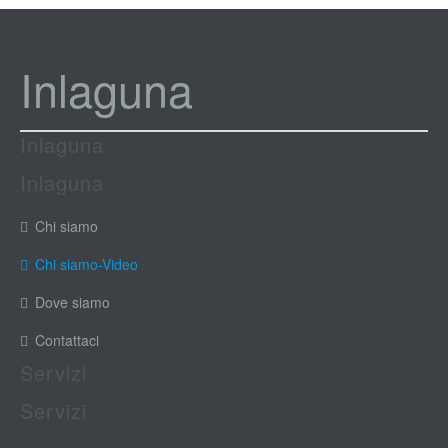
Inlaguna
Inlaguna
Inlaguna
Chi siamo
Chi siamo-Video
Dove siamo
Contattaci
Servizi
Servizi