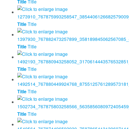
Title
Title
Title
Title
Title
Title
Title
Title
Title
Title
Title
Title