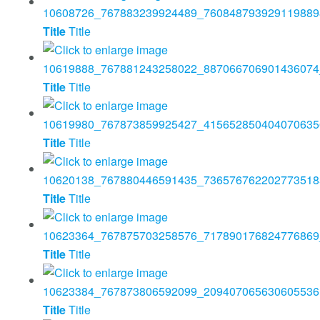
Title
Title
Title
Title
Title
Title
Title
Title
Title
Title
Title
Title