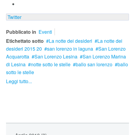
Twitter
Pubblicato in
Eventi
Etichettato sotto
La notte dei desideri
La notte dei
desideri 2015 20
san lorenzo in laguna
San Lorenzo
Acquarotta
San Lorenzo Lesina
San Lorenzo Marina
di Lesina
notte sotto le stelle
ballo san lorenzo
ballo
sotto le stelle
Leggi tutto...