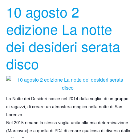
10 agosto 2
edizione La notte
dei desideri serata
disco
La Notte dei Desideri nasce nel 2014 dalla voglia, di un gruppo
di ragazzi, di creare un atmosfera magica nella notte di San
Lorenzo.
Nel 2015 rimane la stessa voglia unita alla mia determinazione
(Marcovox) e a quella di PDJ di creare qualcosa di diverso dalla