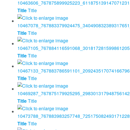
Title
Title
Title
Title
Title
Title
Title
Title
Title
Title
Title
Title