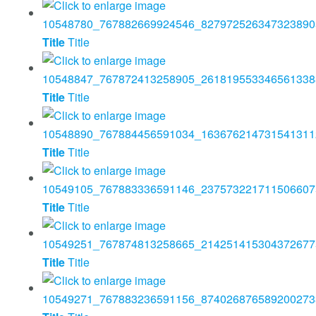
Title
Title
Title
Title
Title
Title
Title
Title
Title
Title