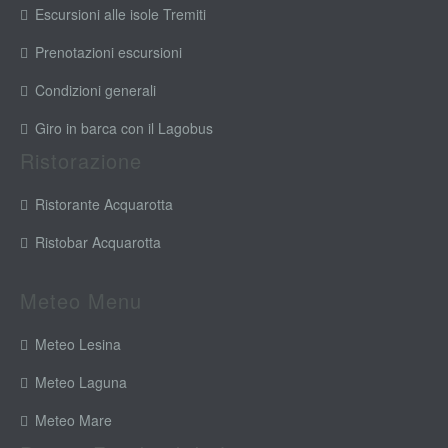
Escursioni alle isole Tremiti
Prenotazioni escursioni
Condizioni generali
Giro in barca con il Lagobus
Ristorazione
Ristorante Acquarotta
Ristobar Acquarotta
Meteo Menu
Meteo Lesina
Meteo Laguna
Meteo Mare