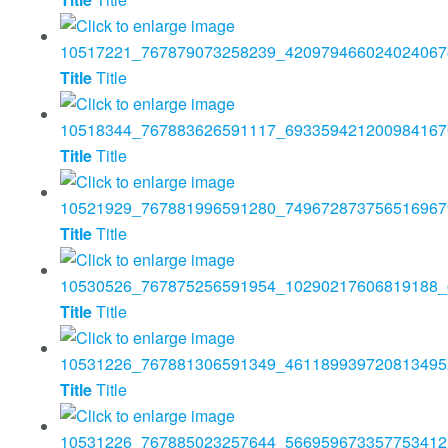
Title
Title
Title
Title
Title
Title
Title
Title
Title
Title