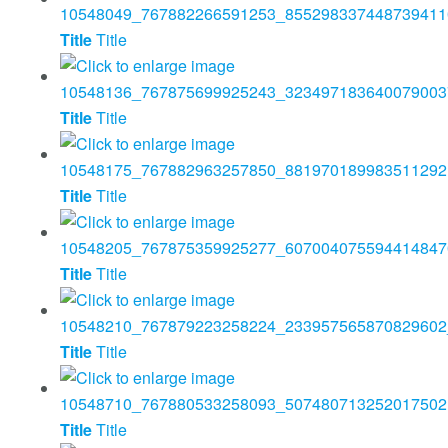
Title
Title
Title
Title
Title
Title
Title
Title
Title
Title
Title
Title