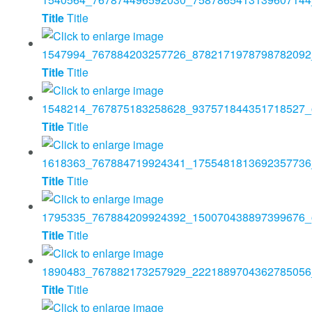
Title
Title
Title
Title
Title
Title
Title
Title
Title
Title
Title
Title