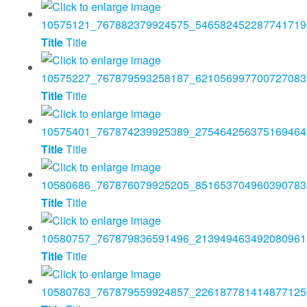
Title
Title
Title
Title
Title
Title
Title
Title
Title
Title