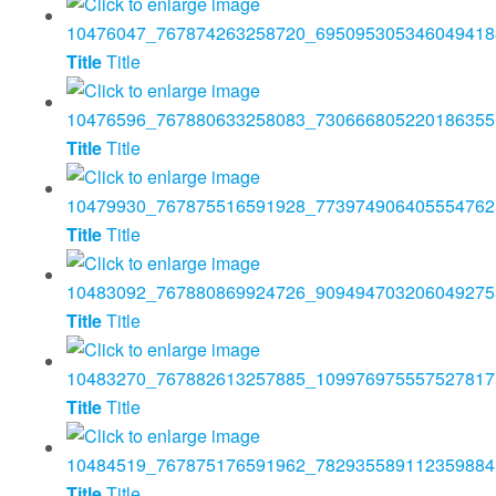
Title
Title
Title
Title
Title
Title
Title
Title
Title
Title
Title
Title