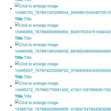
Title
Title
Title
Title
Title
Title
Title
Title
Title
Title