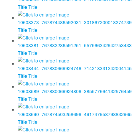
Title
Title
Title
Title
Title
Title
Title
Title
Title
Title
Title
Title