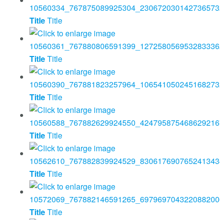
Title
Title
Title
Title
Title
Title
Title
Title
Title
Title
Title
Title