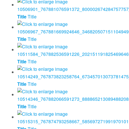
Title
Title
Title
Title
Title
Title
Title
Title
Title
Title
Title
Title