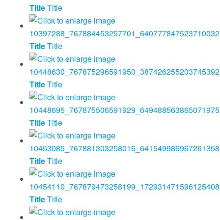
Title
Title
Title
Title
Title
Title
Title
Title
Title
Title
Title
Title