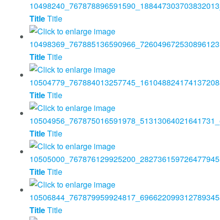
Title
Title
Title
Title
Title
Title
Title
Title
Title
Title
Title
Title