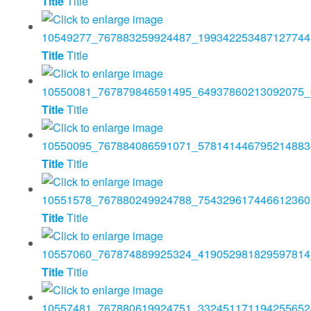
Title
Title
Title
Title
Title
Title
Title
Title
Title
Title
Title
Title