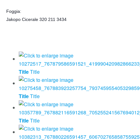
Foggia:
Jakopo Cicerale 320 211 3434
Title
Title
Title
Title
Title
Title