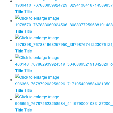
Title
Title
Title
Title
Title
Title
Title
Title
Title
Title
Title
Title