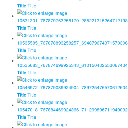
Title
Title
Title
Title
Title
Title
Title
Title
Title
Title
Title
Title