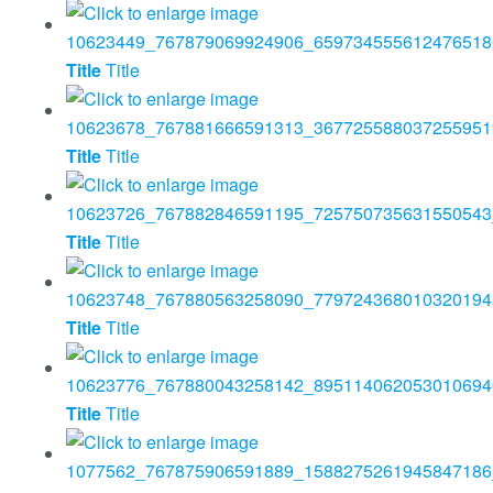
Title
Title
Title
Title
Title
Title
Title
Title
Title
Title