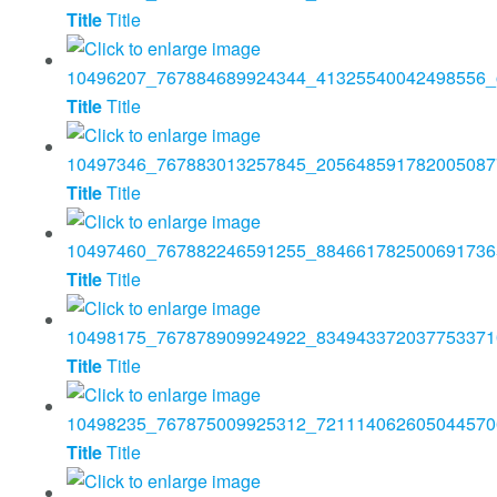
Title
Title
Title
Title
Title
Title
Title
Title
Title
Title
Title
Title