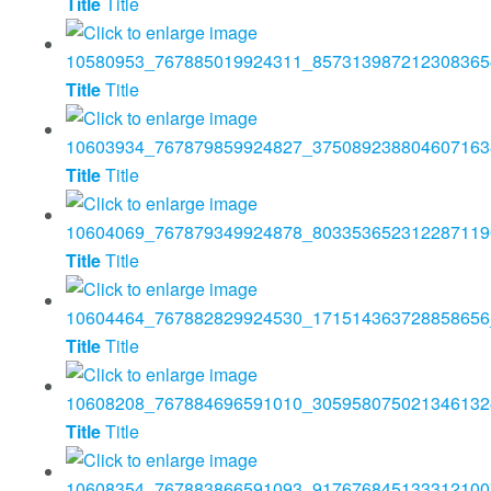
Title
Title
Title
Title
Title
Title
Title
Title
Title
Title
Title
Title