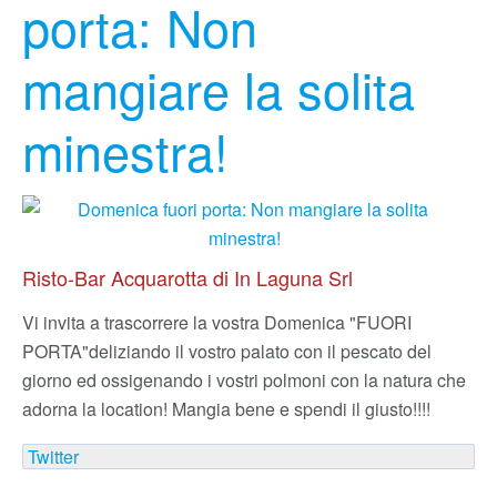
porta: Non
mangiare la solita
minestra!
Risto-Bar Acquarotta di In Laguna Srl
Vi invita a trascorrere la vostra Domenica "FUORI
PORTA"
deliziando il vostro palato con il pescato del
giorno ed ossigenando i vostri polmoni con la natura che
adorna la location! Mangia bene e spendi il giusto!!!!
Twitter