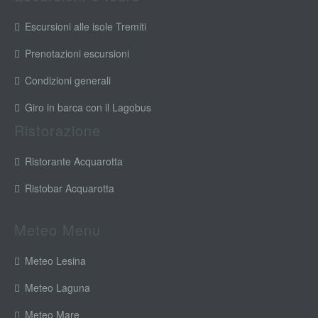
Escursioni alle isole Tremiti
Prenotazioni escursioni
Condizioni generali
Giro in barca con il Lagobus
Ristorazione
Ristorante Acquarotta
Ristobar Acquarotta
Meteo Menu
Meteo Lesina
Meteo Laguna
Meteo Mare