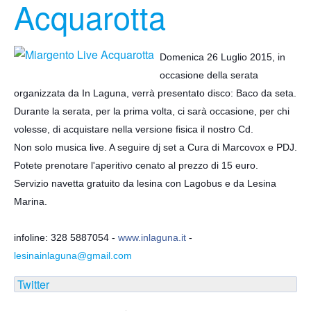
Acquarotta
Domenica 26 Luglio 2015, in
occasione della serata
organizzata da In Laguna, verrà presentato disco: Baco da seta.
Durante la serata, per la prima volta, ci sarà occasione, per chi
volesse, di acquistare nella versione fisica il nostro Cd.
Non solo musica live. A seguire dj set a Cura di Marcovox e PDJ.
Potete prenotare l'aperitivo cenato al prezzo di 15 euro.
Servizio navetta gratuito da lesina con Lagobus e da Lesina
Marina.
infoline: 328 5887054 -
www.inlaguna.it
-
lesinainlaguna@gmail.com
Twitter