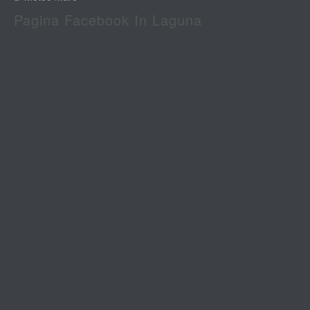
Pagina Facebook In Laguna