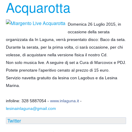
Acquarotta
Domenica 26 Luglio 2015, in
occasione della serata
organizzata da In Laguna, verrà presentato disco: Baco da seta.
Durante la serata, per la prima volta, ci sarà occasione, per chi
volesse, di acquistare nella versione fisica il nostro Cd.
Non solo musica live. A seguire dj set a Cura di Marcovox e PDJ.
Potete prenotare l'aperitivo cenato al prezzo di 15 euro.
Servizio navetta gratuito da lesina con Lagobus e da Lesina
Marina.
infoline: 328 5887054 -
www.inlaguna.it
-
lesinainlaguna@gmail.com
Twitter