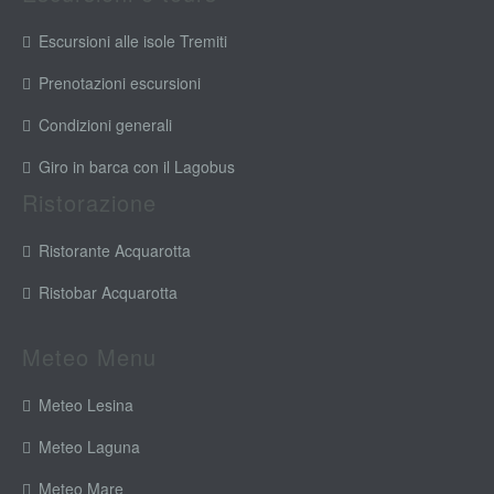
Escursioni alle isole Tremiti
Prenotazioni escursioni
Condizioni generali
Giro in barca con il Lagobus
Ristorazione
Ristorante Acquarotta
Ristobar Acquarotta
Meteo Menu
Meteo Lesina
Meteo Laguna
Meteo Mare