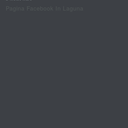
Pagina Facebook In Laguna