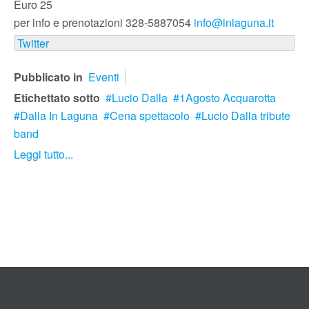
Euro 25
per info e prenotazioni 328-5887054
info@inlaguna.it
Twitter
Pubblicato in
Eventi
Etichettato sotto
Lucio Dalla
1Agosto Acquarotta
Dalla In Laguna
Cena spettacolo
Lucio Dalla tribute
band
Leggi tutto...