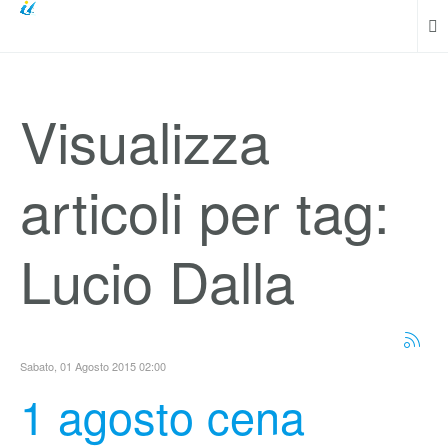
Visualizza
articoli per tag:
Lucio Dalla
Sabato, 01 Agosto 2015 02:00
1 agosto cena