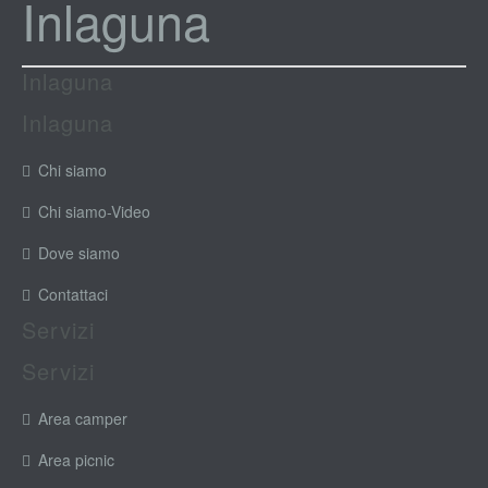
Inlaguna
Inlaguna
Inlaguna
Chi siamo
Chi siamo-Video
Dove siamo
Contattaci
Servizi
Servizi
Area camper
Area picnic