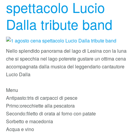
spettacolo Lucio
Dalla tribute band
Nello splendido panorama del lago di Lesina con la luna
che si specchia nel lago poterete gustare un ottima cena
accompagnata dalla musica del leggendario cantautore
Lucio Dalla
Menu
Antipasto:tris di carpacci di pesce
Primo:orecchiette alla pescatora
Secondo:filetto di orata al forno con patate
Sorbetto e macedonia
Acqua e vino