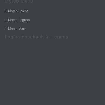
Meteo Menu
Meteo Lesina
Meteo Laguna
Meteo Mare
Pagina Facebook In Laguna