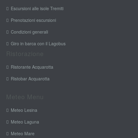
Escursioni alle isole Tremiti
Prenotazioni escursioni
Condizioni generali
Giro in barca con il Lagobus
Ristorazione
Ristorante Acquarotta
Ristobar Acquarotta
Meteo Menu
Meteo Lesina
Meteo Laguna
Meteo Mare