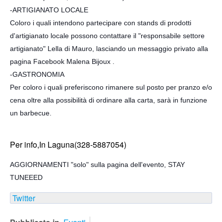
-ARTIGIANATO LOCALE
Coloro i quali intendono partecipare con stands di prodotti
d'artigianato locale possono contattare il "responsabile settore
artigianato" Lella di Mauro, lasciando un messaggio privato alla
pagina Facebook Malena Bijoux .
-GASTRONOMIA
Per coloro i quali preferiscono rimanere sul posto per pranzo e/o
cena oltre alla possibilità di ordinare alla carta, sarà in funzione
un barbecue.
Per info,In Laguna(328-5887054)
AGGIORNAMENTI "solo" sulla pagina dell'evento, STAY
TUNEEED
Twitter