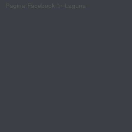
Pagina Facebook In Laguna